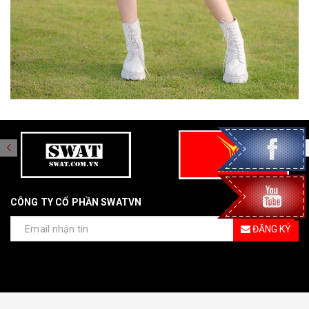
CÔNG TY CỔ PHẦN SWATVN
ĐĂNG KÝ