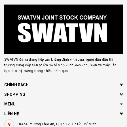
SWATVN đã và đang tiếp tục khẳng định vị trí của người dẫn đầu thị
trường cung cấp sản phẩm đồ bảo hộ - linh kiện - phụ kiện xe máy liên
tục cho thị trường trong nhiều năm qua.
CHÍNH SÁCH
SHOPPING
MENU
LIÊN HỆ
1047A Phường Thới An, Quận 12, TP. Hồ Chí Minh