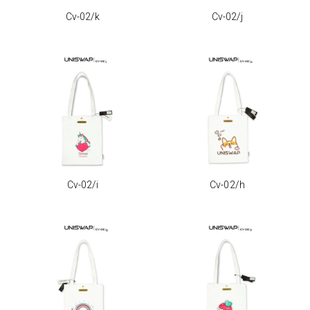
Cv-02/k
Cv-02/j
Cv-02/i
Cv-02/h