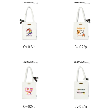
Cv-02/q
Cv-02/p
Cv-02/o
Cv-02/n