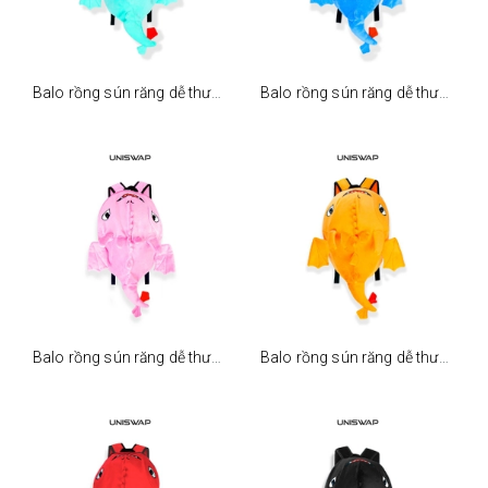
Balo rồng sún răng dễ thương - xanh ngọc
Balo rồng sún răng dễ thương - xanh dương
Balo rồng sún răng dễ thương - hồng
Balo rồng sún răng dễ thương - cam