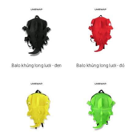
Balo khủng long lưới - đen
Balo khủng long lưới - đỏ