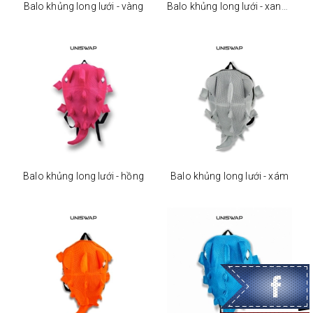
Balo khủng long lưới - vàng
Balo khủng long lưới - xanh lá
Balo khủng long lưới - hồng
Balo khủng long lưới - xám