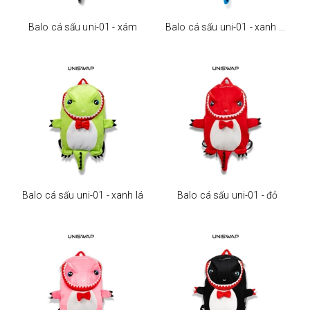
Balo cá sấu uni-01 - xám
Balo cá sấu uni-01 - xanh dương
Balo cá sấu uni-01 - xanh lá
Balo cá sấu uni-01 - đỏ