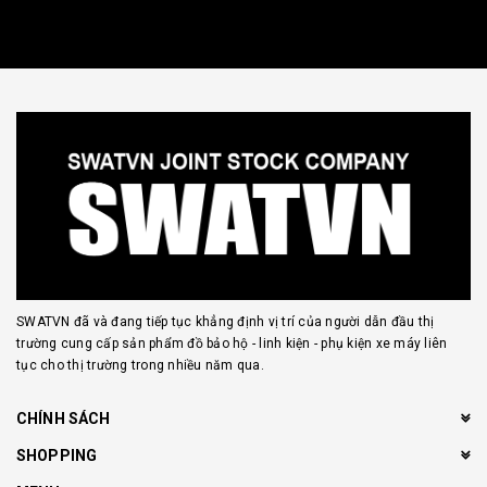
SWATVN đã và đang tiếp tục khẳng định vị trí của người dẫn đầu thị
trường cung cấp sản phẩm đồ bảo hộ - linh kiện - phụ kiện xe máy liên
tục cho thị trường trong nhiều năm qua.
CHÍNH SÁCH
SHOPPING