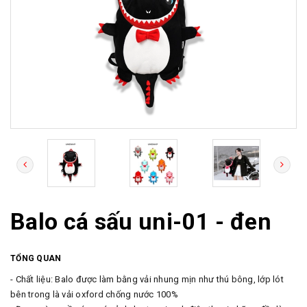
Balo cá sấu uni-01 - đen
TỔNG QUAN
- Chất liệu: Balo được làm bằng vải nhung mịn như thú bông, lớp lót
bên trong là vải oxford chống nước 100%