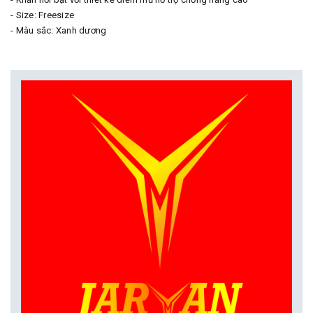
- Size: Freesize
- Màu sắc: Xanh dương