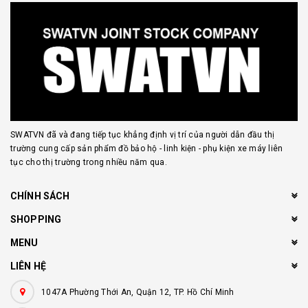
SWATVN đã và đang tiếp tục khẳng định vị trí của người dẫn đầu thị
trường cung cấp sản phẩm đồ bảo hộ - linh kiện - phụ kiện xe máy liên
tục cho thị trường trong nhiều năm qua.
CHÍNH SÁCH
SHOPPING
MENU
LIÊN HỆ
1047A Phường Thới An, Quận 12, TP. Hồ Chí Minh