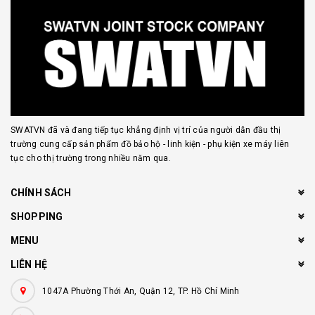
SWATVN đã và đang tiếp tục khẳng định vị trí của người dẫn đầu thị
trường cung cấp sản phẩm đồ bảo hộ - linh kiện - phụ kiện xe máy liên
tục cho thị trường trong nhiều năm qua.
CHÍNH SÁCH
SHOPPING
MENU
LIÊN HỆ
1047A Phường Thới An, Quận 12, TP. Hồ Chí Minh