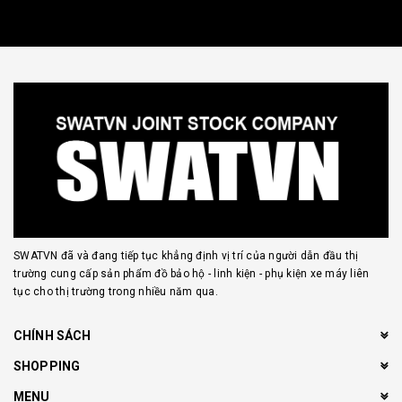
SWATVN đã và đang tiếp tục khẳng định vị trí của người dẫn đầu thị
trường cung cấp sản phẩm đồ bảo hộ - linh kiện - phụ kiện xe máy liên
tục cho thị trường trong nhiều năm qua.
CHÍNH SÁCH
SHOPPING
MENU