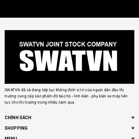
SWATVN đã và đang tiếp tục khẳng định vị trí của người dẫn đầu thị
trường cung cấp sản phẩm đồ bảo hộ - linh kiện - phụ kiện xe máy liên
tục cho thị trường trong nhiều năm qua.
CHÍNH SÁCH
SHOPPING
MENU