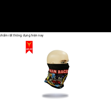
 phẩm rất thông dụng hiện nay