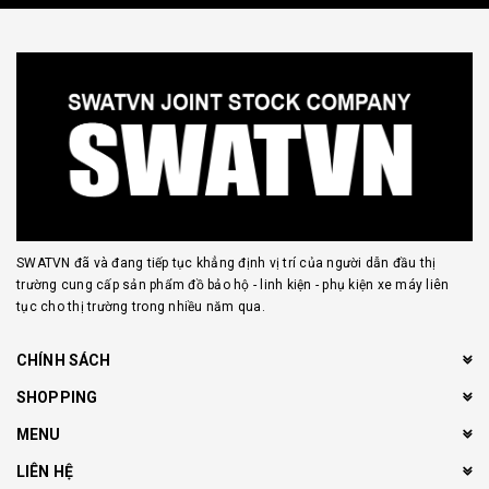
SWATVN đã và đang tiếp tục khẳng định vị trí của người dẫn đầu thị
trường cung cấp sản phẩm đồ bảo hộ - linh kiện - phụ kiện xe máy liên
tục cho thị trường trong nhiều năm qua.
CHÍNH SÁCH
SHOPPING
MENU
LIÊN HỆ