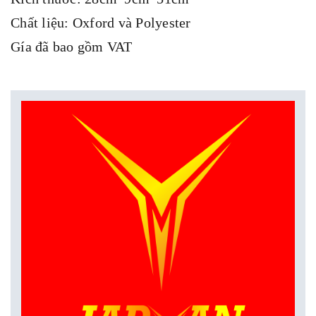
Chất liệu: Oxford và Polyester
Gía đã bao gồm VAT