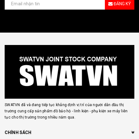
ĐĂNG KÝ
SWATVN đã và đang tiếp tục khẳng định vị trí của người dẫn đầu thị
trường cung cấp sản phẩm đồ bảo hộ - linh kiện - phụ kiện xe máy liên
tục cho thị trường trong nhiều năm qua.
CHÍNH SÁCH